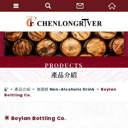
PRODUCTS
產品介紹
產品介紹
無酒精 Non-Alcoholic Drink
Boylan
Bottling Co.
Boylan Bottling Co.