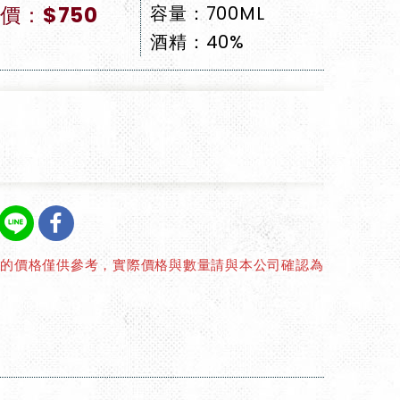
價：$750
容量：700ML
酒精：40%
上的價格僅供參考，實際價格與數量請與本公司確認為