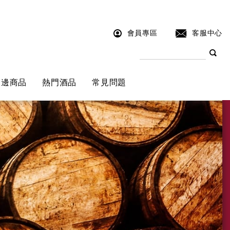
會員專區
客服中心
周邊商品
熱門酒品
常見問題