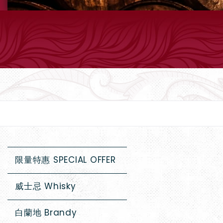
限量特惠 SPECIAL OFFER
威士忌 Whisky
白蘭地 Brandy