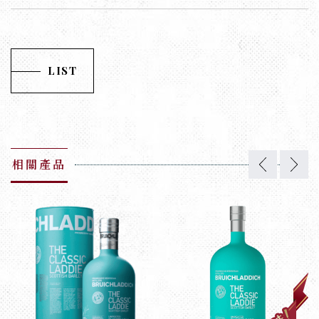
LIST
相關產品