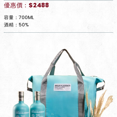
優惠價：$2488
容量：700ML
酒精：50%