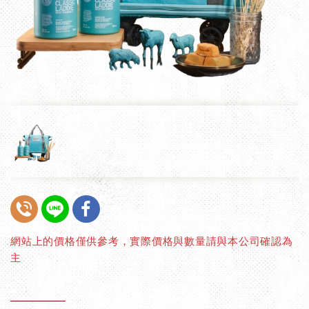
網站上的價格僅供參考，實際價格與數量請與本公司確認為
主