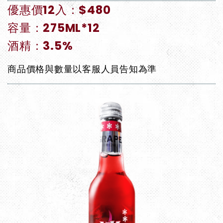
優惠價12入：$480
容量：275ML*12
酒精：3.5%
商品價格與數量以客服人員告知為準