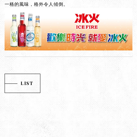
一格的風味，格外令人傾倒。
LIST