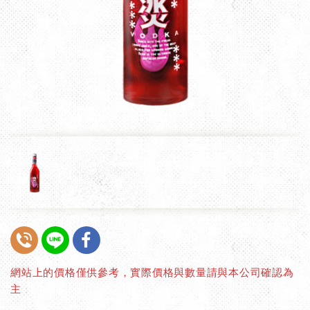
網站上的價格僅供參考，實際價格與數量請與本公司確認為
主