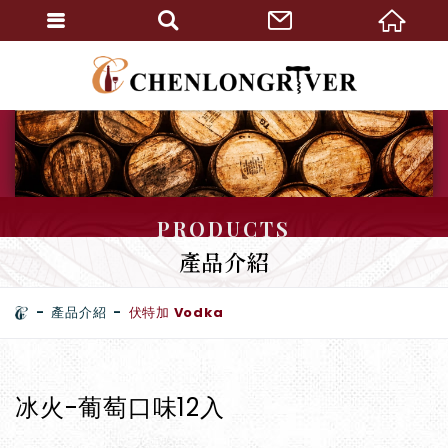
PRODUCTS
產品介紹
產品介紹
伏特加 Vodka
冰火-葡萄口味12入