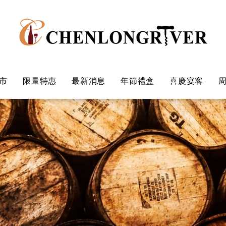
市
限量特惠
最新消息
年節禮盒
喜慶宴客