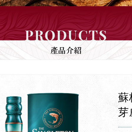
PRODUCTS
產品介紹
蘇
芽