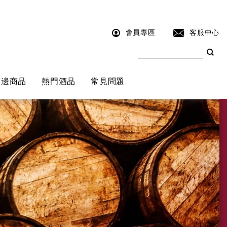
會員專區
客服中心
周邊商品
熱門酒品
常見問題