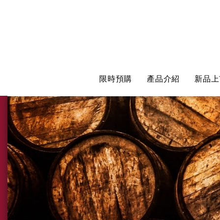
限時預購
產品介紹
新品上