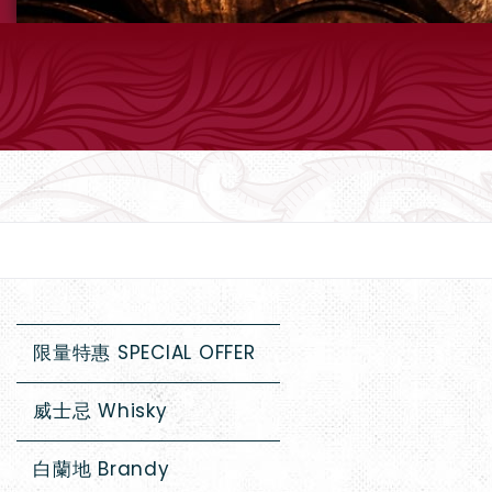
限量特惠 SPECIAL OFFER
威士忌 Whisky
白蘭地 Brandy