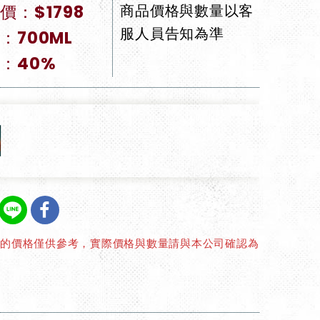
價：$1798
商品價格與數量以客
服人員告知為準
：700ML
：40%
上的價格僅供參考，實際價格與數量請與本公司確認為