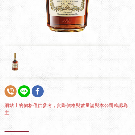
網站上的價格僅供參考，實際價格與數量請與本公司確認為
主