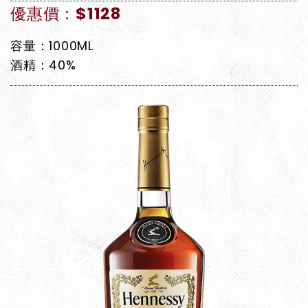
優惠價：$1128
容量：1000ML
酒精：40%