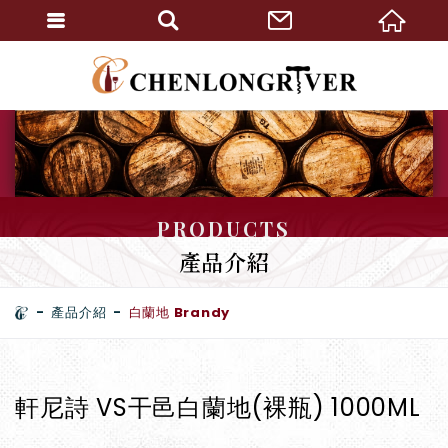
PRODUCTS
產品介紹
產品介紹
白蘭地 Brandy
軒尼詩 VS干邑白蘭地(裸瓶) 1000ML