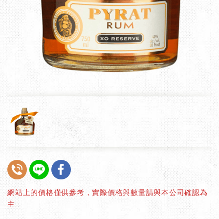
網站上的價格僅供參考，實際價格與數量請與本公司確認為
主