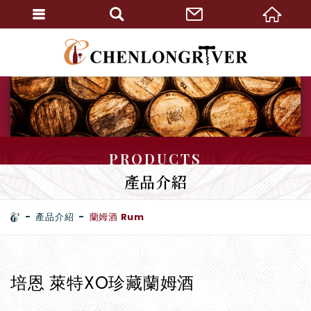
PRODUCTS
產品介紹
產品介紹
蘭姆酒 Rum
培恩 萊特XO珍藏蘭姆酒