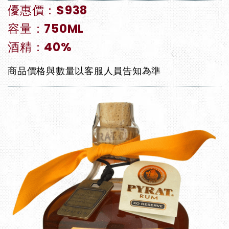
優惠價：$938
容量：750ML
酒精：40%
商品價格與數量以客服人員告知為準