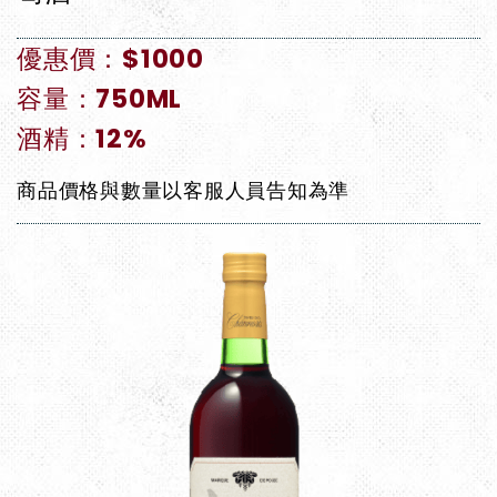
優惠價：$1000
容量：750ML
酒精：12%
商品價格與數量以客服人員告知為準