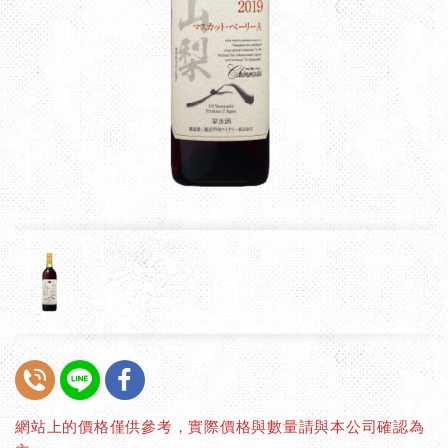
網站上的價格僅供參考，實際價格與數量請與本公司確認為