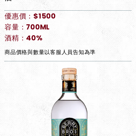
優惠價：$1500
容量：700ML
酒精：40%
商品價格與數量以客服人員告知為準