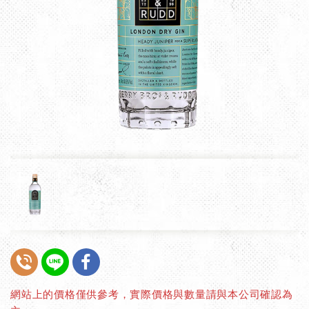
網站上的價格僅供參考，實際價格與數量請與本公司確認為