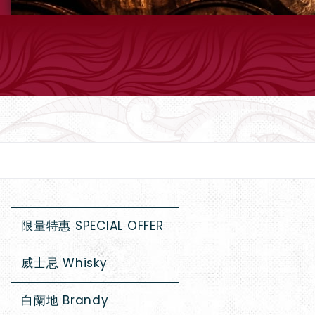
限量特惠 SPECIAL OFFER
威士忌 Whisky
白蘭地 Brandy