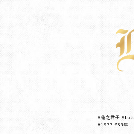
#蓮之君子 #Lotus
#1977 #39年