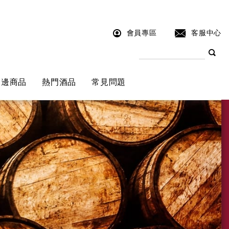
會員專區
客服中心
周邊商品
熱門酒品
常見問題