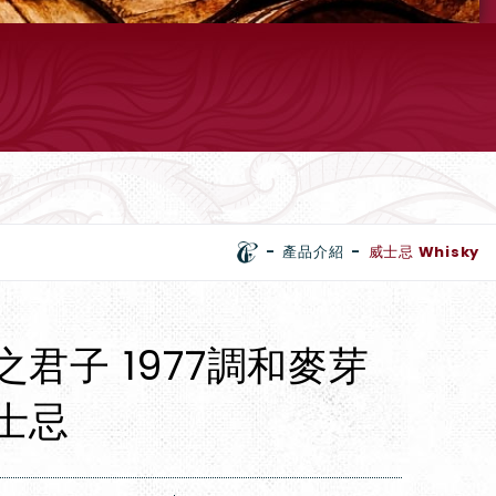
產品介紹
威士忌 Whisky
之君子 1977調和麥芽
士忌