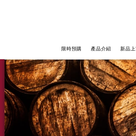
限時預購
產品介紹
新品上