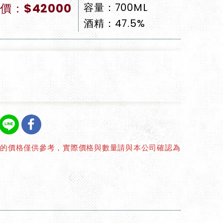
價：$42000
容量：700ML
酒精：47.5%
上的價格僅供參考，實際價格與數量請與本公司確認為