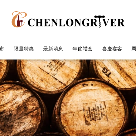
市
限量特惠
最新消息
年節禮盒
喜慶宴客