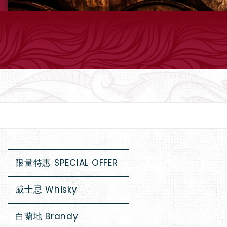
限量特惠 SPECIAL OFFER
威士忌 Whisky
白蘭地 Brandy