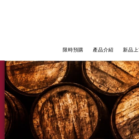
限時預購
產品介紹
新品上