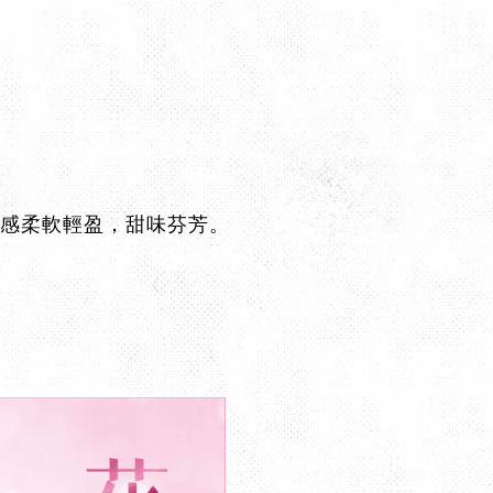
感柔軟輕盈，甜味芬芳。