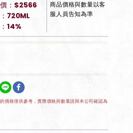
價：$2566
商品價格與數量以客
服人員告知為準
：720ML
：14%
上的價格僅供參考，實際價格與數量請與本公司確認為