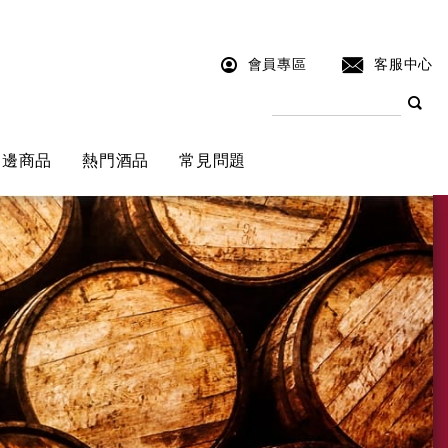
會員專區
客服中心
周邊商品
熱門酒品
常見問題