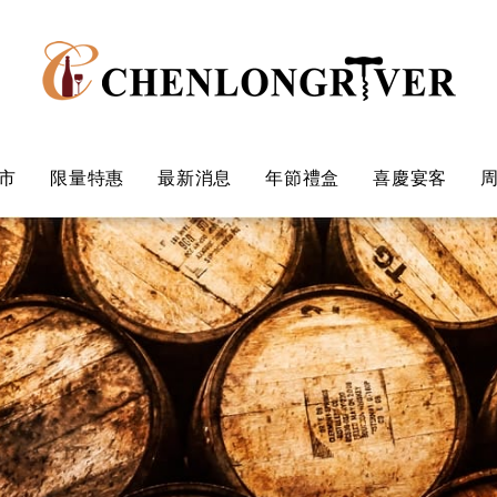
市
限量特惠
最新消息
年節禮盒
喜慶宴客