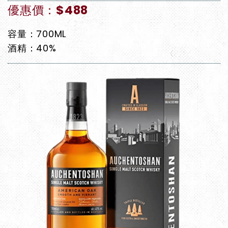
優惠價：$488
容量：700ML
酒精：40%