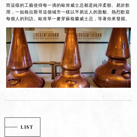
而這樣的工藝使得每一滴的歐肯威士忌都是純淬柔順、易於飲
用，一如格拉斯哥這個城市一樣以平易近人的面貌、熱烈歡迎
每個人的到訪。歐肯單一麥芽蘇格蘭威士忌，等著你來發掘。
LIST