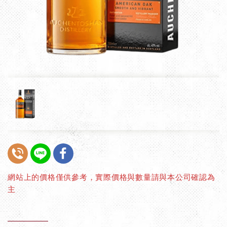
網站上的價格僅供參考，實際價格與數量請與本公司確認為
主