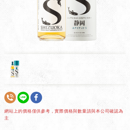
網站上的價格僅供參考，實際價格與數量請與本公司確認為
主