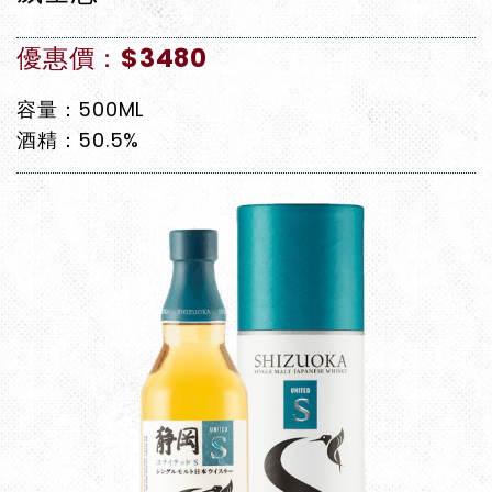
優惠價：$3480
容量：500ML
酒精：50.5%