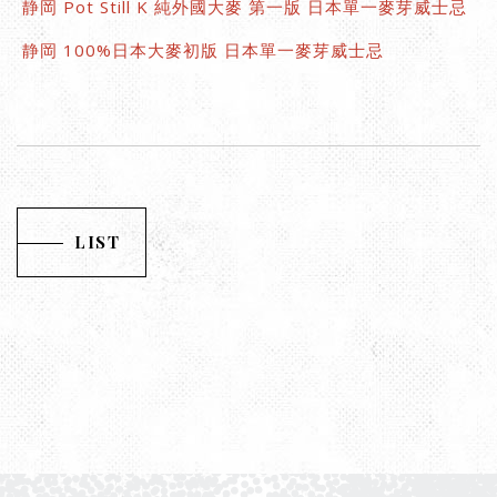
静岡 Pot Still K 純外國大麥 第一版 日本單一麥芽威士忌
静岡 100%日本大麥初版 日本單一麥芽威士忌
LIST