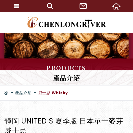
PRODUCTS
產品介紹
產品介紹
威士忌 Whisky
靜岡 UNITED S 夏季版 日本單一麥芽
威士忌