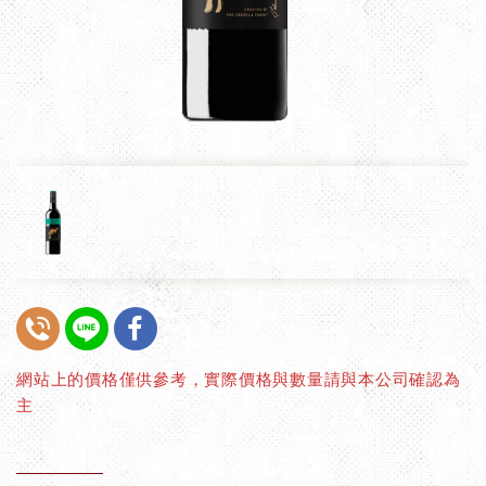
網站上的價格僅供參考，實際價格與數量請與本公司確認為
主