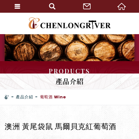
PRODUCTS
產品介紹
產品介紹
葡萄酒 Wine
澳洲 黃尾袋鼠 馬爾貝克紅葡萄酒