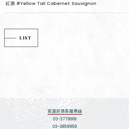
紅酒 #Yellow Tail Cabernet Sauvignon
LIST
宸瀧菸酒客服專線
03-3779919
03-3859959