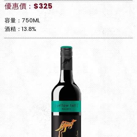
優惠價：$325
容量：750ML
酒精：13.8%