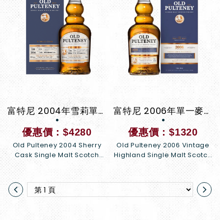
富特尼 2004年雪莉單桶單一麥芽威士忌
富特尼 2006年單一麥芽威士忌限定版
優惠價：$4280
優惠價：$1320
Old Pulteney 2004 Sherry
Old Pulteney 2006 Vintage
Cask Single Malt Scotch
Highland Single Malt Scotch
Whisky
Whisky