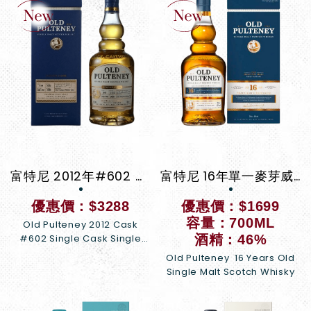
富特尼 2012年#602 單桶原酒 單一麥芽威士忌
富特尼 16年單一麥芽威士忌(平行)
優惠價：$3288
優惠價：$1699
容量：700ML
Old Pulteney 2012 Cask
#602 Single Cask Single
酒精：46%
Malt Scotch Whisky
Old Pulteney 16 Years Old
Single Malt Scotch Whisky