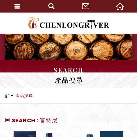
SEARCH
產品搜尋
產品搜尋
SEARCH : 富特尼