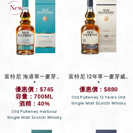
富特尼 海港單一麥芽蘇格蘭威士忌
富特尼 12年單一麥芽威士忌
優惠價：$745
優惠價：$880
容量：700ML
Old Pulteney 12 Years Old
酒精：40%
Single Malt Scotch Whisky
Old Pulteney Harbour
Single Malt Scotch Whisky