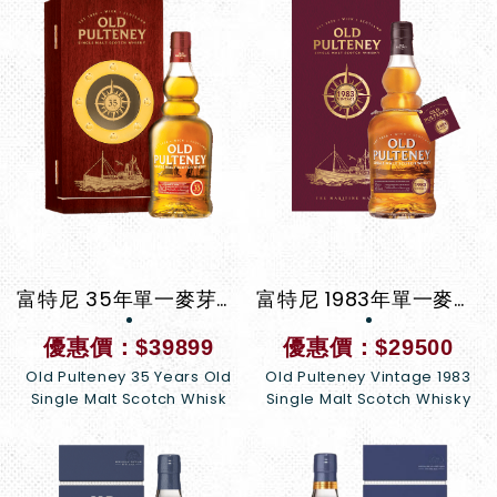
富特尼 35年單一麥芽威士忌
富特尼 1983年單一麥芽威士忌
優惠價：$39899
優惠價：$29500
Old Pulteney 35 Years Old
Old Pulteney Vintage 1983
Single Malt Scotch Whisk
Single Malt Scotch Whisky