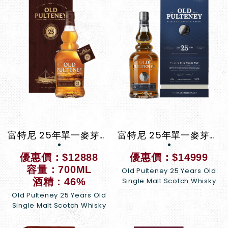
富特尼 25年單一麥芽威士忌
富特尼 25年單一麥芽威士忌(新包裝)
優惠價：$12888
優惠價：$14999
容量：700ML
Old Pulteney 25 Years Old
酒精：46%
Single Malt Scotch Whisky
Old Pulteney 25 Years Old
Single Malt Scotch Whisky