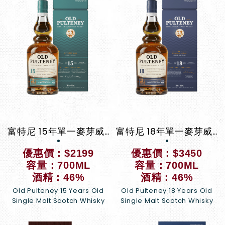
富特尼 15年單一麥芽威士忌
富特尼 18年單一麥芽威士忌
優惠價：$2199
優惠價：$3450
容量：700ML
容量：700ML
酒精：46%
酒精：46%
Old Pulteney 15 Years Old
Old Pulteney 18 Years Old
Single Malt Scotch Whisky
Single Malt Scotch Whisky