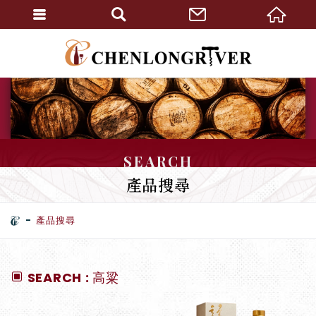
SEARCH
產品搜尋
產品搜尋
SEARCH : 高粱