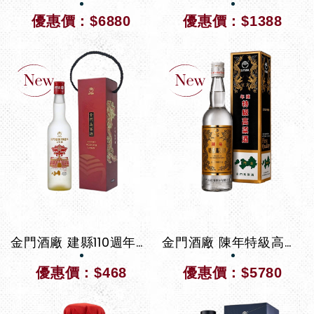
優惠價：$6880
優惠價：$1388
金門酒廠 建縣110週年紀念酒（盒裝）
金門酒廠 陳年特級高粱酒黑金剛 2026
優惠價：$468
優惠價：$5780