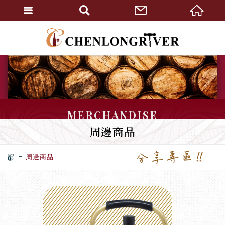
MERCHANDISE
周邊商品
周邊商品