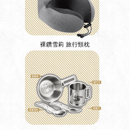
裸鑽雪莉 旅行頸枕