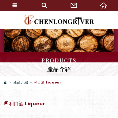
PRODUCTS
產品介紹
產品介紹
利口酒 Liqueur
利口酒 Liqueur