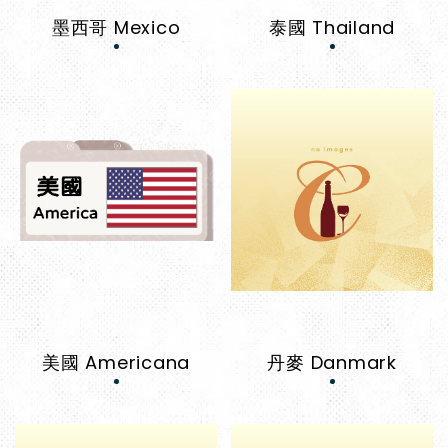
墨西哥 Mexico
泰國 Thailand
美國 Americana
丹麥 Danmark