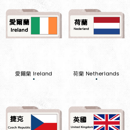
愛爾蘭 Ireland
荷蘭 Netherlands