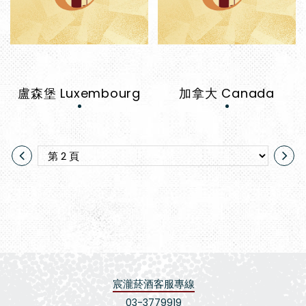
盧森堡 Luxembourg
加拿大 Canada
宸瀧菸酒客服專線
03-3779919