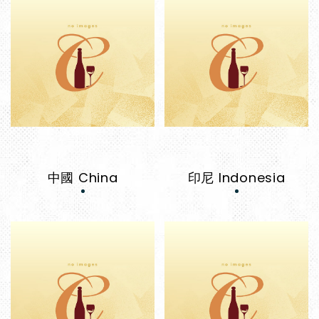
中國 China
印尼 Indonesia