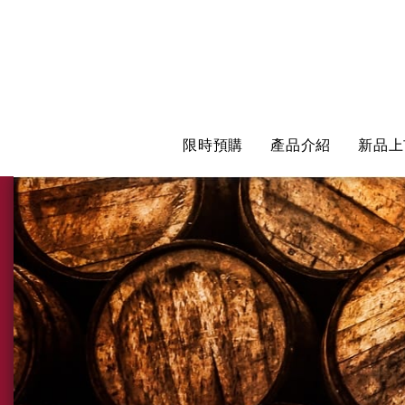
限時預購
產品介紹
新品上