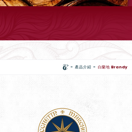
產品介紹
白蘭地 Brandy