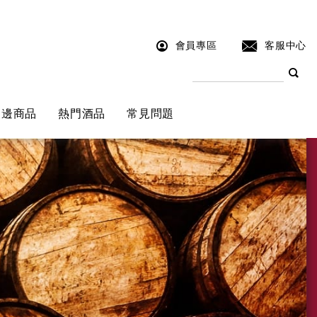
會員專區
客服中心
周邊商品
熱門酒品
常見問題