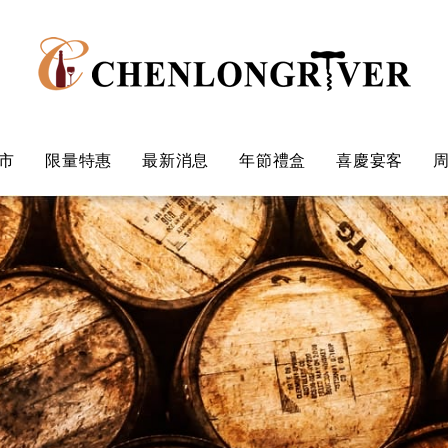
市
限量特惠
最新消息
年節禮盒
喜慶宴客