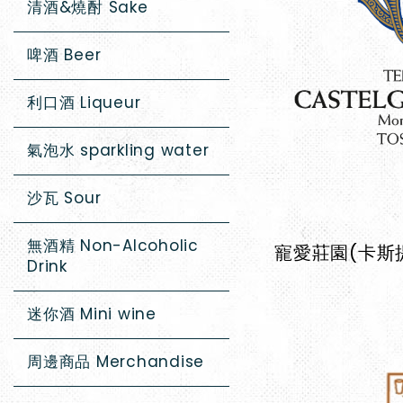
清酒&燒酎 Sake
啤酒 Beer
利口酒 Liqueur
氣泡水 sparkling water
沙瓦 Sour
無酒精 Non-Alcoholic
Drink
迷你酒 Mini wine
周邊商品 Merchandise