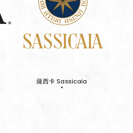
薩西卡 Sassicaia