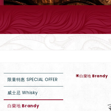
白蘭地 Brandy
限量特惠 SPECIAL OFFER
威士忌 Whisky
白蘭地 Brandy