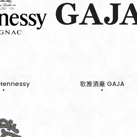
ennessy
歌雅酒廠 GAJA