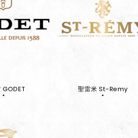
 GODET
聖雷米 St-Remy