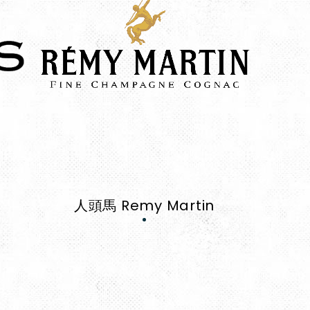
人頭馬 Remy Martin