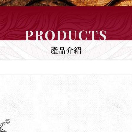
PRODUCTS
產品介紹