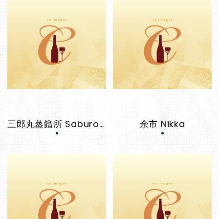
三郎丸蒸餾所 Saburomaru
余市 Nikka