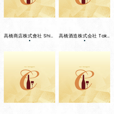
高橋商店株式會社 Shigemasu
高橋酒造株式会社 Takahashi Shuzo