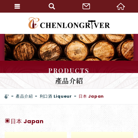
PRODUCTS
產品介紹
產品介紹
利口酒 Liqueur
日本 Japan
日本 Japan