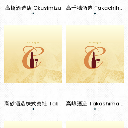
高橋酒造店 Okusimizu
高千穗酒造 Takachiho Shuzo
高砂酒造株式會社 Takasago Shuzo
高嶋酒造 Takashima Shuzo